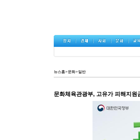
뉴스홈
>
문화
>
일반