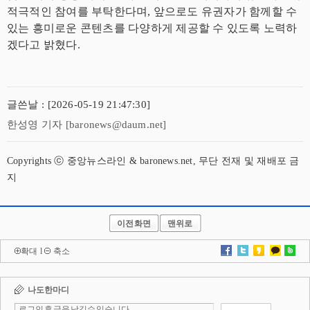
적극적인 참여를 부탁한다며, 앞으로도 유권자가 함께할 수
있는 흥미로운 콘텐츠를 다양하게 제공할 수 있도록 노력하
겠다고 밝혔다.
글쓴날 : [2026-05-19 21:47:30]
한성영 기자 [baronews@daum.net]
Copyrights ⓒ 중앙뉴스라인 & baronews.net, 무단 전재 및 재배포 금
지
이전화면
맨위로
확대
l
축소