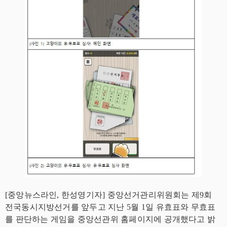
[중앙뉴스라인, 한성영기자] 중앙선거관리위원회는 제9회
전국동시지방선거를 앞두고 지난 5월 1일 유효표와 무효표
를 판단하는 게임을 중앙선관위 홈페이지에 공개했다고 밝