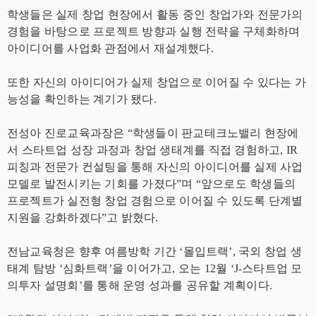
학생들은 실제 창업 현장에서 활동 중인 창업가와 전문가의
경험을 바탕으로 프로젝트 방향과 실행 전략을 구체화하며
아이디어를 사업화 관점에서 재설계했다.
또한 자신의 아이디어가 실제 창업으로 이어질 수 있다는 가
능성을 확인하는 계기가 됐다.
전성아 진로교육과장은 “학생들이 판교테크노밸리 현장에
서 스타트업 성장 과정과 창업 생태계를 직접 경험하고, IR
피칭과 전문가 컨설팅을 통해 자신의 아이디어를 실제 사업
모델로 발전시키는 기회를 가졌다”며 “앞으로도 학생들의
프로젝트가 실전형 창업 경험으로 이어질 수 있도록 단계별
지원을 강화하겠다”고 밝혔다.
전남교육청은 향후 여름방학 기간 ‘몰입트랙’, 국외 창업 생
태계 탐방 ‘심화트랙’을 이어가고, 오는 12월 ‘J-스타트업 모
의투자 설명회’를 통해 운영 성과를 공유할 계획이다.