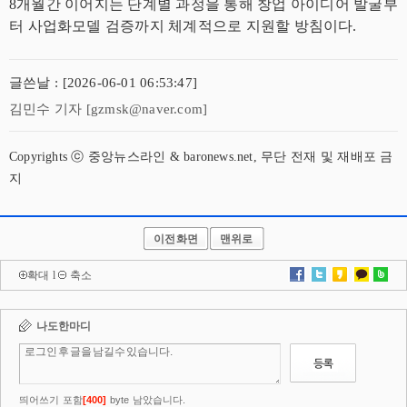
8개월간 이어지는 단계별 과정을 통해 창업 아이디어 발굴부
터 사업화모델 검증까지 체계적으로 지원할 방침이다.
글쓴날 : [2026-06-01 06:53:47]
김민수 기자 [gzmsk@naver.com]
Copyrights ⓒ 중앙뉴스라인 & baronews.net, 무단 전재 및 재배포 금
지
이전화면
맨위로
확대
l
축소