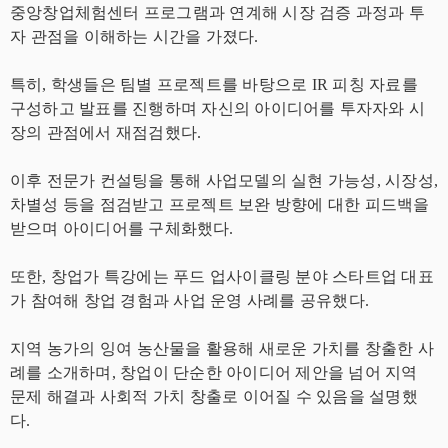
중앙창업체험센터 프로그램과 연계해 시장 검증 과정과 투
자 관점을 이해하는 시간을 가졌다.
특히, 학생들은 팀별 프로젝트를 바탕으로 IR 피칭 자료를
구성하고 발표를 진행하며 자신의 아이디어를 투자자와 시
장의 관점에서 재점검했다.
이후 전문가 컨설팅을 통해 사업모델의 실현 가능성, 시장성,
차별성 등을 점검받고 프로젝트 보완 방향에 대한 피드백을
받으며 아이디어를 구체화했다.
또한, 창업가 특강에는 푸드 업사이클링 분야 스타트업 대표
가 참여해 창업 경험과 사업 운영 사례를 공유했다.
지역 농가의 잉여 농산물을 활용해 새로운 가치를 창출한 사
례를 소개하며, 창업이 단순한 아이디어 제안을 넘어 지역
문제 해결과 사회적 가치 창출로 이어질 수 있음을 설명했
다.