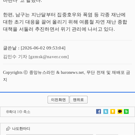
바란다”고 말했다.
한편, 남구는 지난달부터 집중호우와 폭염 등 각종 재난에
대한 초기 대응을 끌어 올리기 위해 여름철 자연 재난 종합
대책을 서둘러 추진하면서 위기 관리에 나서고 있다.
글쓴날 : [2026-06-02 09:53:04]
김민수 기자 [gzmsk@naver.com]
Copyrights ⓒ 중앙뉴스라인 & baronews.net, 무단 전재 및 재배포 금
지
이전화면
맨위로
확대
l
축소