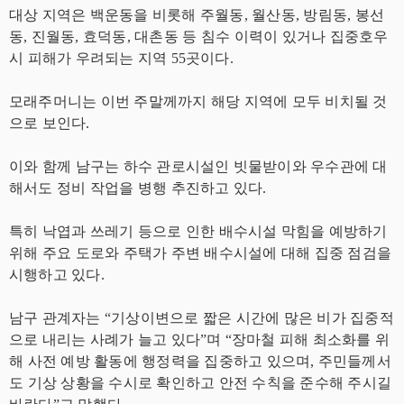
대상 지역은 백운동을 비롯해 주월동, 월산동, 방림동, 봉선
동, 진월동, 효덕동, 대촌동 등 침수 이력이 있거나 집중호우
시 피해가 우려되는 지역 55곳이다.
모래주머니는 이번 주말께까지 해당 지역에 모두 비치될 것
으로 보인다.
이와 함께 남구는 하수 관로시설인 빗물받이와 우수관에 대
해서도 정비 작업을 병행 추진하고 있다.
특히 낙엽과 쓰레기 등으로 인한 배수시설 막힘을 예방하기
위해 주요 도로와 주택가 주변 배수시설에 대해 집중 점검을
시행하고 있다.
남구 관계자는 “기상이변으로 짧은 시간에 많은 비가 집중적
으로 내리는 사례가 늘고 있다”며 “장마철 피해 최소화를 위
해 사전 예방 활동에 행정력을 집중하고 있으며, 주민들께서
도 기상 상황을 수시로 확인하고 안전 수칙을 준수해 주시길