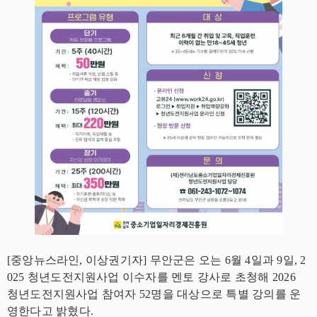
[중앙뉴스라인, 이상권기자] 무안군은 오는 6월 4일과 9일, 2
025 청년도전지원사업 이수자를 멘토 강사로 초청해 2026
청년도전지원사업 참여자 52명을 대상으로 특별 강의를 운
영한다고 밝혔다.