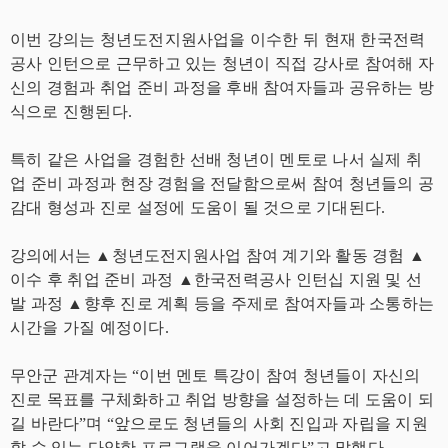
이번 강의는 청년도전지원사업을 이수한 뒤 현재 한국전력
공사 인턴으로 근무하고 있는 청년이 직접 강사로 참여해 자
신의 경험과 취업 준비 과정을 후배 참여자들과 공유하는 방
식으로 진행된다.
특히 같은 사업을 경험한 선배 청년이 멘토로 나서 실제 취
업 준비 과정과 현장 경험을 전달함으로써 참여 청년들의 공
감대 형성과 진로 설정에 도움이 될 것으로 기대된다.
강의에서는 ▲청년도전지원사업 참여 계기와 활동 경험 ▲
이수 후 취업 준비 과정 ▲한국전력공사 인턴십 지원 및 선
발 과정 ▲향후 진로 계획 등을 주제로 참여자들과 소통하는
시간을 가질 예정이다.
무안군 관계자는 “이번 멘토 특강이 참여 청년들이 자신의
진로 목표를 구체화하고 취업 방향을 설정하는 데 도움이 되
길 바란다”며 “앞으로도 청년들의 사회 진입과 자립을 지원
할 수 있는 다양한 프로그램을 이어가겠다”고 말했다.