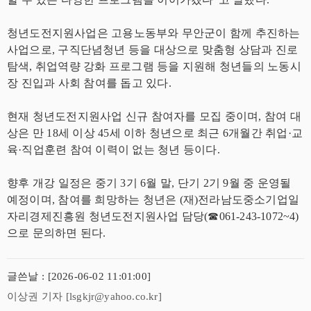
청년도전지원사업은 고용노동부와 무안군이 함께 추진하는
사업으로, 구직단념청년 등을 대상으로 맞춤형 상담과 진로
탐색, 취업역량 강화 프로그램 등을 지원해 청년들의 노동시
장 진입과 사회 참여를 돕고 있다.
현재 청년도전지원사업 신규 참여자를 모집 중이며, 참여 대
상은 만 18세 이상 45세 이하 청년으로 최근 6개월간 취업·교
육·직업훈련 참여 이력이 없는 청년 등이다.
향후 개강 일정은 중기 3기 6월 말, 단기 2기 9월 중 운영될
예정이며, 참여를 희망하는 청년은 (재)전라남도중소기업일
자리경제진흥원 청년도전지원사업 담당(☎061-243-1072~4)
으로 문의하면 된다.
글쓴날 : [2026-06-02 11:01:00]
이상권 기자 [lsgkjr@yahoo.co.kr]