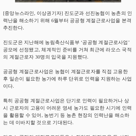
[중앙뉴스라인, 이상권기자] 진도군과 선진농협이 농촌의 인
력난을 해소하기 위해 6월부터 공공형 계절근로사업을 본격
추진한다.
진도군은 지난해에 농림축산식품부 ‘공공형 계절근로사업’
공모에 선정됐고, 체계적인 준비를 거쳐 최근에 라오스 국적
의 계절근로자 30명의 입국을 지원했다.
공공형 계절근로사업은 농협이 계절근로자를 직접 고용한
후 일손이 필요한 농가에 하루 단위로 인력을 지원하는 사업
이다.
특히 공공형 계절근로사업은 단기로 인력이 필요하거나 상
시 근로자의 고용이 어려운 영세 농가도 필요한 시기에 인력
을 활용할 수 있어, 농번기 등 농촌 현장의 인력난을 해소하
는 데 이바지할 것으로 기대된다.