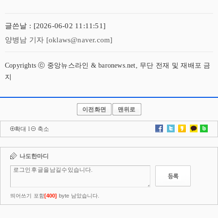
글쓴날 : [2026-06-02 11:11:51]
양병남 기자 [oklaws@naver.com]
Copyrights ⓒ 중앙뉴스라인 & baronews.net, 무단 전재 및 재배포 금
지
이전화면
맨위로
확대
l
축소