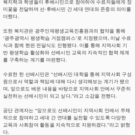
복지학과 학생들이 후배시민으로 참여하여 수료자들에게 장
미꽃을 전달하며 선·후배시민 간 세대 연대와 존중의 의미를
더했다.
또한 복지관은 광주인재평생교육진흥원과의 협약을 통해
‘광주광역시 평생학습 거점캠퍼스’로 지정됐으며, 이날 수료
식과 함께 현판 전달식도 진행됐다. 이를 통해 지역사회 기
반 평생학습 활성화와 선배시민 교육의 지속적인 협력 체계
를 구축하는 계기를 마련했다.
수료한 한 선배시민은 “선배시민 대학을 통해 지역사회 구성
원으로서 역할과 책임에 대해 다시 생각해보는 계기가 됐으
며, 앞으로도 배운 내용을 바탕으로 지역사회 안에서 꾸준히
실천하는 선배시민이 되고 싶다.”라고 소감을 전했다.
공단 관계자는 “앞으로도 선배시민이 지역사회 안에서 주체
적으로 참여하고 세대 간 연대를 실천할 수 있도록 다양한
교육과 사회참여 활동을 지속적으로 지원하겠다.”라고 밝혔
다.