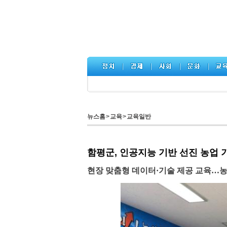
뉴스홈
>
교육
>
교육일반