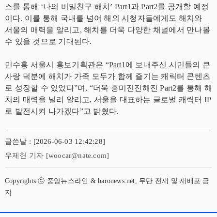
스를 통해 ‘나의 비밀친구 해치’ Part1과 Part2를 공개할 예정
이다. 이를 통해 국내를 넘어 해외 시청자들에게도 해치와
서울의 매력을 알리고, 해치를 더욱 다양한 채널에서 만나볼
수 있을 것으로 기대된다.
민수홍 서울시 홍보기획관은 “Part1에 보내주신 시민들의 큰
사랑 덕분에 해치가 가족 모두가 함께 즐기는 캐릭터 콘텐츠
로 성장할 수 있었다”며, “더욱 흥미진진해진 Part2를 통해 해
치의 매력을 널리 알리고, 서울을 대표하는 글로벌 캐릭터 IP
로 발전시켜 나가겠다”고 밝혔다.
글쓴날 : [2026-06-03 12:42:28]
우제헌 기자 [woocar@nate.com]
Copyrights ⓒ 중앙뉴스라인 & baronews.net, 무단 전재 및 재배포 금
지