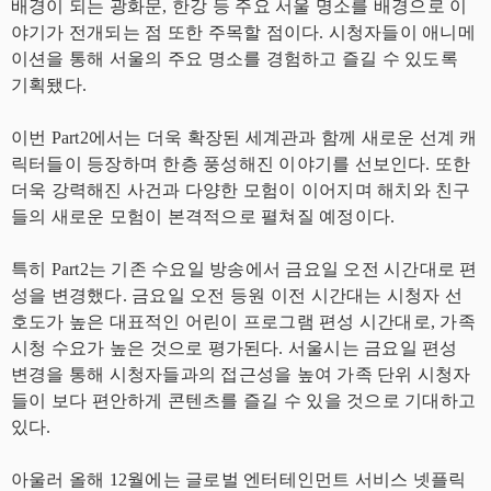
배경이 되는 광화문, 한강 등 주요 서울 명소를 배경으로 이
야기가 전개되는 점 또한 주목할 점이다. 시청자들이 애니메
이션을 통해 서울의 주요 명소를 경험하고 즐길 수 있도록
기획됐다.
이번 Part2에서는 더욱 확장된 세계관과 함께 새로운 선계 캐
릭터들이 등장하며 한층 풍성해진 이야기를 선보인다. 또한
더욱 강력해진 사건과 다양한 모험이 이어지며 해치와 친구
들의 새로운 모험이 본격적으로 펼쳐질 예정이다.
특히 Part2는 기존 수요일 방송에서 금요일 오전 시간대로 편
성을 변경했다. 금요일 오전 등원 이전 시간대는 시청자 선
호도가 높은 대표적인 어린이 프로그램 편성 시간대로, 가족
시청 수요가 높은 것으로 평가된다. 서울시는 금요일 편성
변경을 통해 시청자들과의 접근성을 높여 가족 단위 시청자
들이 보다 편안하게 콘텐츠를 즐길 수 있을 것으로 기대하고
있다.
아울러 올해 12월에는 글로벌 엔터테인먼트 서비스 넷플릭