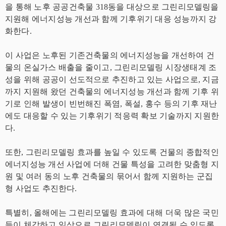
을 통해 노후 공공건축물 318동을 대상으로 그린리모델링을
지원해 에너지성능 개선과 함께 기후위기 대응 성능까지 강
화한다.
이 사업은 노후된 기존건축물의 에너지성능을 개선하여 건
물의 온실가스 배출을 줄이고, 그린리모델링 시장생태계 조
성을 위해 공공이 선도적으로 추진하고 있는 사업으로, 지금
까지 지원해 왔던 건축물의 에너지성능 개선과 함께 기후 위
기로 인해 발생이 빈번해진 폭염, 폭설, 홍수 등의 기후 재난
에도 대응할 수 있는 기후위기 적응력 확보 기술까지 지원한
다.
또한, 그린리모델링 효과를 높일 수 있도록 건물의 종합적인
에너지성능 개선 사업에 더해 건물 특성을 고려한 맞춤형 지
원 및 여러 동의 노후 건축물의 묶어서 함께 지원하는 군집
형 사업도 추진한다.
특별히, 올해에는 그린리모델링 효과에 대해 더욱 많은 국민
들이 체감하고 일상으로 그린리모델링이 연결될 수 있도록