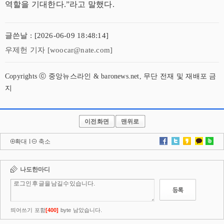
역할을 기대한다.”라고 말했다.
글쓴날 : [2026-06-09 18:48:14]
우제헌 기자 [woocar@nate.com]
Copyrights ⓒ 중앙뉴스라인 & baronews.net, 무단 전재 및 재배포 금
지
이전화면
맨위로
확대
l
축소