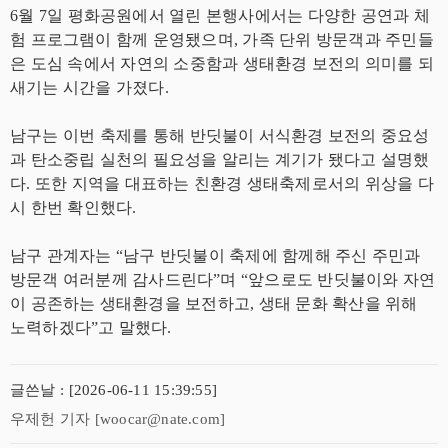
6월 7일 평화공원에서 열린 본행사에서는 다양한 공연과 체
험 프로그램이 함께 운영됐으며, 가족 단위 방문객과 주민들
은 도심 속에서 자연의 소중함과 생태환경 보전의 의미를 되
새기는 시간을 가졌다.
남구는 이번 축제를 통해 반딧불이 서식환경 보전의 중요성
과 탄소중립 실천의 필요성을 알리는 계기가 됐다고 설명했
다. 또한 지역을 대표하는 친환경 생태축제로서의 위상을 다
시 한번 확인했다.
남구 관계자는 “남구 반딧불이 축제에 함께해 주신 주민과
방문객 여러분께 감사드린다”며 “앞으로도 반딧불이와 자연
이 공존하는 생태환경을 보전하고, 생태 문화 확산을 위해
노력하겠다”고 말했다.
글쓴날 : [2026-06-11 15:39:55]
우제헌 기자 [woocar@nate.com]