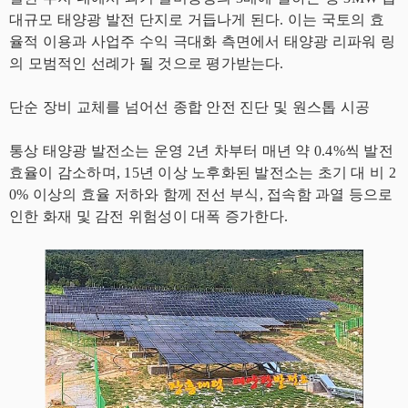
대규모 태양광 발전 단지로 거듭나게 된다. 이는 국토의 효
율적 이용과 사업주 수익 극대화 측면에서 태양광 리파워 링
의 모범적인 선례가 될 것으로 평가받는다.
단순 장비 교체를 넘어선 종합 안전 진단 및 원스톱 시공
통상 태양광 발전소는 운영 2년 차부터 매년 약 0.4%씩 발전
효율이 감소하며, 15년 이상 노후화된 발전소는 초기 대 비 2
0% 이상의 효율 저하와 함께 전선 부식, 접속함 과열 등으로
인한 화재 및 감전 위험성이 대폭 증가한다.