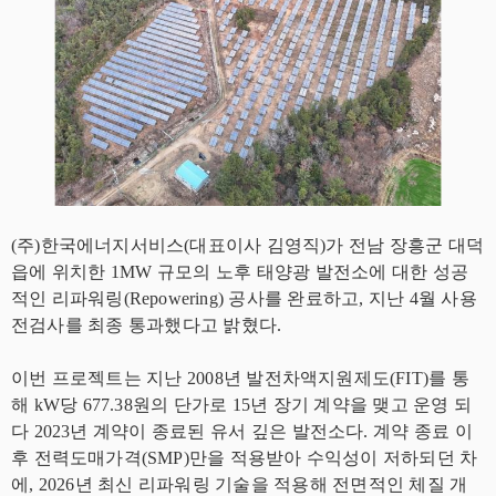
(주)한국에너지서비스(대표이사 김영직)가 전남 장흥군 대덕
읍에 위치한 1MW 규모의 노후 태양광 발전소에 대한 성공
적인 리파워링(Repowering) 공사를 완료하고, 지난 4월 사용
전검사를 최종 통과했다고 밝혔다.
이번 프로젝트는 지난 2008년 발전차액지원제도(FIT)를 통
해 kW당 677.38원의 단가로 15년 장기 계약을 맺고 운영 되
다 2023년 계약이 종료된 유서 깊은 발전소다. 계약 종료 이
후 전력도매가격(SMP)만을 적용받아 수익성이 저하되던 차
에, 2026년 최신 리파워링 기술을 적용해 전면적인 체질 개