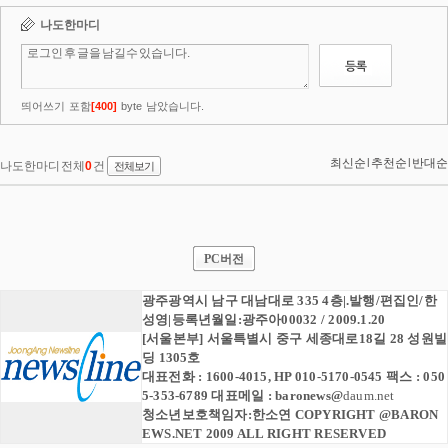
PC버전
광주광역시 남구 대남대로 335 4층|.발행/편집인/한
성영|등록년월일:광주아00032 / 2009.1.20
[서울본부] 서울특별시 중구 세종대로18길 28 성원빌
딩 1305호
대표전화 : 1600-4015, HP 010-5170-0545 팩스 : 050
5-353-6789 대표메일 :
baronews
@
daum.net
청소년보호책임자:한소연 COPYRIGHT @BARON
EWS.NET 2009 ALL RIGHT RESERVED