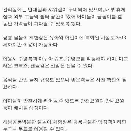
관리동에는 안내실과 샤워실이 구비되어 있으며, 내부 휴게
실과 외부 그늘막 쉼터 공간이 있어 아이들이 물놀이를 할
동안 가족들이 기다릴 수 있도록 했다.
공룡 물놀이 체험장은 유아와 어린이에 특화된 시설로 3~13
세까지만 이용이 가능하다.
이용시 수영복과 아쿠아 슈즈, 수영모를 착용해야 하며, 미끄
러운 크록스, 샌들같은 신발은 신을 수 없다.
음식물 반입 금지 규정도 있으니 방문객들은 사전 확인이 필
요하다.
아이들이 안전하게 뛰어놀 수 있도록 안전요원과 안내요원
등이 배치될 예정이다.
해남공룡박물관 물놀이 체험장은 공룡박물관 입장객이라면
누구나 무료로 이용할 수 있다.