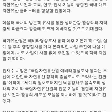
자연유산 보전과 교육, 연구, 전시 기능이 융합된 국내 대표
자연유산 클러스터를 형성할 전망이다.
아울러 국내외 방문객 유치를 통한 생태관광 활성화와 지역
경제 파급효과 창출에도 크게 이바지할 것으로 기대된다.
국가유산청은 예비타당성조사 통과 이후 기본계획 수립, 설
계 등 후속 행정절차를 거쳐 본격적인 사업 추진에 나설 예
정이며, 시도 사업이 차질 없이 추진될 수 있도록 적극 지원
할 계획이다.
전재수 시장은 “국립자연유산원 예비타당성조사 통과는 부
산이 대한민국 자연유산 정책의 중심도시로 도약하는 전환
점”이라며, “세계적 철새도래지인 낙동강하구 을숙도의 생
태적 가치와 국립자연유산원의 전문 기능이 결합해 자연유
산 보전과 활용의 새로운 모델을 제시하게 될 것”이라고 전
했다.