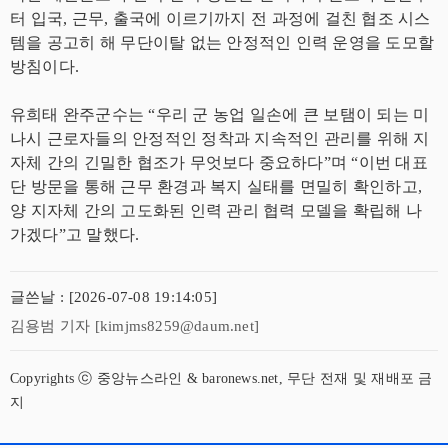
터 입국, 근무, 출국에 이르기까지 전 과정에 걸친 협조 시스
템을 공고히 해 무단이탈 없는 안정적인 인력 운영을 도모할
방침이다.
유희태 완주군수는 “우리 군 농업 일손에 큰 보탬이 되는 미
나시 근로자들의 안정적인 정착과 지속적인 관리를 위해 지
자체 간의 긴밀한 협조가 무엇보다 중요하다”며 “이번 대표
단 방문을 통해 근무 환경과 복지 실태를 면밀히 확인하고,
양 지자체 간의 고도화된 인력 관리 협력 모델을 확립해 나
가겠다”고 말했다.
글쓴날 : [2026-07-08 19:14:05]
김용범 기자 [kimjms8259@daum.net]
Copyrights ⓒ 중앙뉴스라인 & baronews.net, 무단 전재 및 재배포 금
지