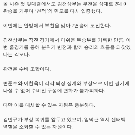
올 시즌 첫 맞대결에서도 김천상무는 부천을 상대로 2대 0
완승을 거두며 ‘천적’의 면모를 다시 입증했다.
이번에는 안방에서 부천을 맞아 7연승에 도전한다.
김천상무는 직전 경기에서 아쉬운 무승부를 기록한 만큼, 이
번 홈경기를 통해 분위기 반전과 함께 승리의 흐름을 되찾겠
다는 각오다.
관건은 수비 조합이다.
변준수와 이찬욱이 각각 퇴장 징계와 부상으로 이번 경기에
나설 수 없어 수비진 구성에 변화가 불가피하다.
다만 이를 대체할 수 있는 자원은 충분하다.
김민규가 부상 복귀를 앞두고 있으며, 임덕근 역시 센터백
역할을 소화할 수 있는 자원이다.