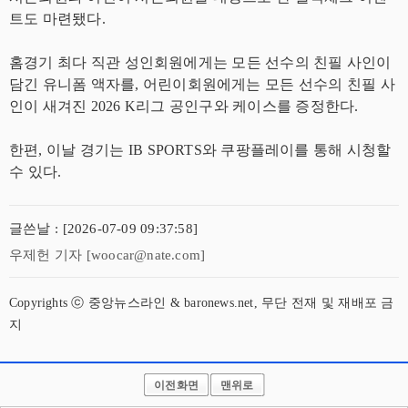
트도 마련됐다.
홈경기 최다 직관 성인회원에게는 모든 선수의 친필 사인이
담긴 유니폼 액자를, 어린이회원에게는 모든 선수의 친필 사
인이 새겨진 2026 K리그 공인구와 케이스를 증정한다.
한편, 이날 경기는 IB SPORTS와 쿠팡플레이를 통해 시청할
수 있다.
글쓴날 : [2026-07-09 09:37:58]
우제헌 기자 [woocar@nate.com]
Copyrights ⓒ 중앙뉴스라인 & baronews.net, 무단 전재 및 재배포 금
지
이전화면
맨위로