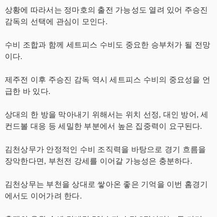
상황에 따라서는 정마호의 출전 가능성도 열려 있어 주승진
감독의 선택에 관심이 모인다.
수비 조합과 함께 세트피스 수비도 중요한 승부처가 될 전망
이다.
제주전 이후 주승진 감독 역시 세트피스 수비의 중요성을 언
급한 바 있다.
상대의 한 방을 막아내기 위해서는 위치 선정, 대인 방어, 세
컨드볼 대응 등 세밀한 부분에서 높은 집중력이 요구된다.
김천상무가 안정적인 수비 조직력을 바탕으로 경기 흐름을
장악한다면, 부천전 강세를 이어갈 가능성은 충분하다.
김천상무는 부천을 상대로 쌓아온 좋은 기억을 이번 홈경기
에서도 이어가려 한다.