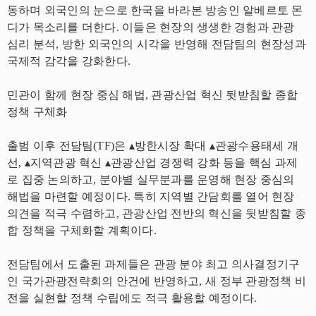
동하며 외국인의 눈으로 한국을 바라본 방송인 알베르토 몬
디가 목소리를 더한다. 이들은 현장의 생생한 경험과 관광
심리 분석, 방한 외국인의 시각을 반영해 전담팀의 현장성과
국제적 감각을 강화한다.
민관이 함께 현장 중심 해법, 관광산업 혁신 뒷받침할 종합
정책 구체화
출범 이후 전담팀(TF)은 ▴방한시장 확대 ▴관광수용태세 개
선, ▴지역관광 혁신 ▴관광산업 경쟁력 강화 등을 핵심 과제
로 집중 논의하고, 분야별 실무분과를 운영해 현장 중심의
해법을 마련할 예정이다. 특히 지역별 간담회를 열어 현장
의견을 적극 수렴하고, 관광산업 전반의 혁신을 뒷받침할 종
합 정책을 구체화할 계획이다.
전담팀에서 도출된 과제들은 관광 분야 최고 의사결정기구
인 국가관광전략회의 안건에 반영하고, 새 정부 관광정책 비
전을 실현할 정책 수립에도 적극 활용할 예정이다.